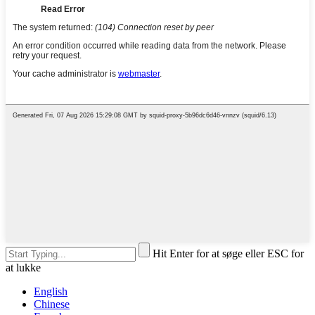
Hit Enter for at søge eller ESC for
at lukke
English
Chinese