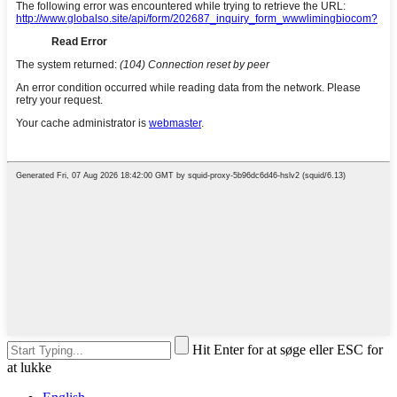
Hit Enter for at søge eller ESC for
at lukke