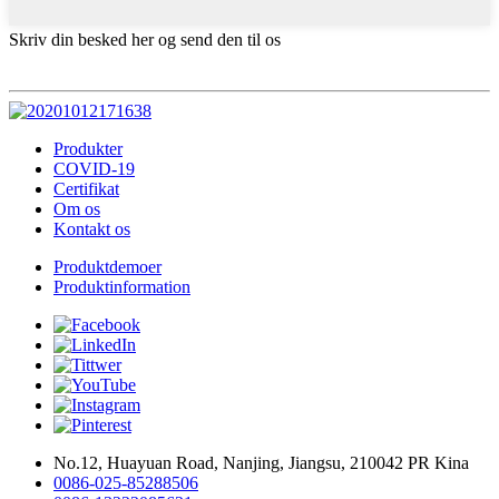
Skriv din besked her og send den til os
Produkter
COVID-19
Certifikat
Om os
Kontakt os
Produktdemoer
Produktinformation
No.12, Huayuan Road, Nanjing, Jiangsu, 210042 PR Kina
0086-025-85288506