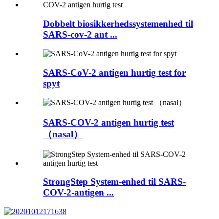
Dobbelt biosikkerhedssystemenhed til
SARS-cov-2 ant ...
SARS-CoV-2 antigen hurtig test for
spyt
SARS-COV-2 antigen hurtig test
（nasal）
StrongStep System-enhed til SARS-
COV-2-antigen ...