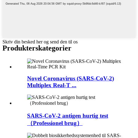
Skriv din besked her og send den til os
Produkterskategorier
Novel Coronavirus (SARS-CoV-2)
Multiplex Real-T ...
SARS-CoV-2 antigen hurtig test
（Professionel brug）