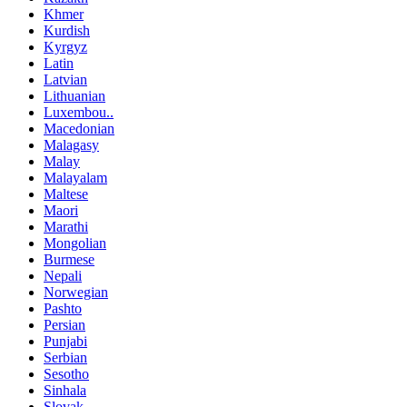
Khmer
Kurdish
Kyrgyz
Latin
Latvian
Lithuanian
Luxembou..
Macedonian
Malagasy
Malay
Malayalam
Maltese
Maori
Marathi
Mongolian
Burmese
Nepali
Norwegian
Pashto
Persian
Punjabi
Serbian
Sesotho
Sinhala
Slovak