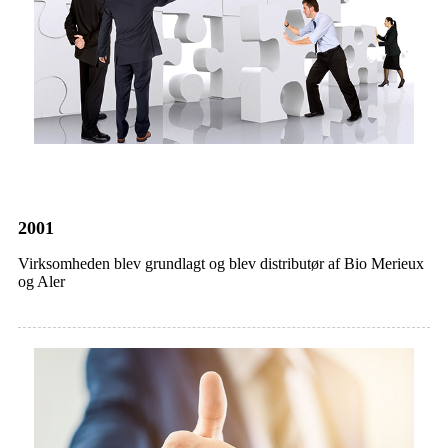
2001
Virksomheden blev grundlagt og blev distributør af Bio Merieux
og Aler