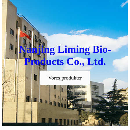
Nanjing Liming Bio-
Products Co., Ltd.
Vores produkter