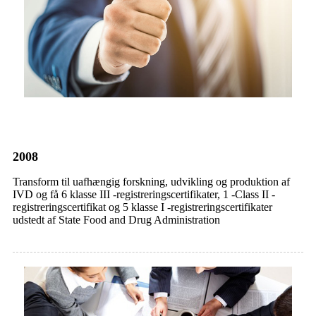
2008
Transform til uafhængig forskning, udvikling og produktion af
IVD og få 6 klasse III -registreringscertifikater, 1 -Class II -
registreringscertifikat og 5 klasse I -registreringscertifikater
udstedt af State Food and Drug Administration