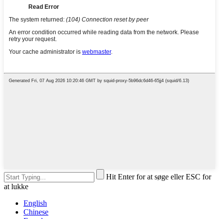
Hit Enter for at søge eller ESC for
at lukke
English
Chinese