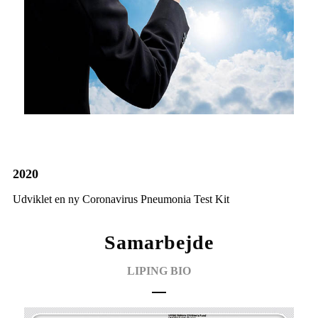
2020
Udviklet en ny Coronavirus Pneumonia Test Kit
Samarbejde
LIPING BIO