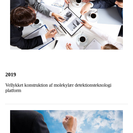
2019
Vellykket konstruktion af molekylær detektionsteknologi
platform