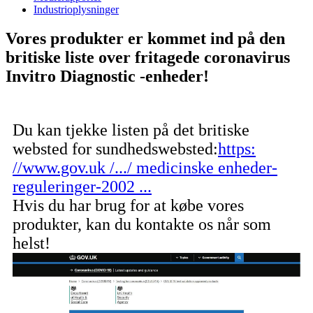
Industrioplysninger
Vores produkter er kommet ind på den
britiske liste over fritagede coronavirus
Invitro Diagnostic -enheder!
Du kan tjekke listen på det britiske
websted for sundhedswebsted:
https:
//www.gov.uk /.../ medicinske enheder-
reguleringer-2002 ...
Hvis du har brug for at købe vores
produkter, kan du kontakte os når som
helst!