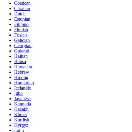
Corsican
Croatian
Dutch
Estonian
Filipino
Finnish
Frisian
Galician
Georgian
Gujarati
Haitian
Hausa
Hawaiian
Hebrew
Hmong
Hungarian
Icelandic
Igbo
Javanese
Kannada
Kazakh
Khmer
Kurdish
Kyrgyz
Latin