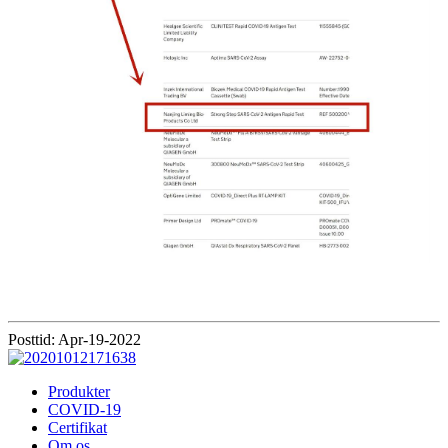
Posttid: Apr-19-2022
Produkter
COVID-19
Certifikat
Om os